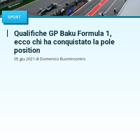
SPORT
Qualifiche GP Baku Formula 1,
ecco chi ha conquistato la pole
position
05 giu 2021 di Domenico Buonincontro