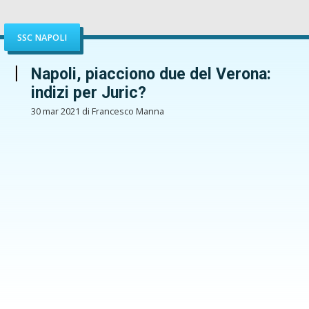
SSC NAPOLI
Napoli, piacciono due del Verona:
indizi per Juric?
30 mar 2021 di Francesco Manna