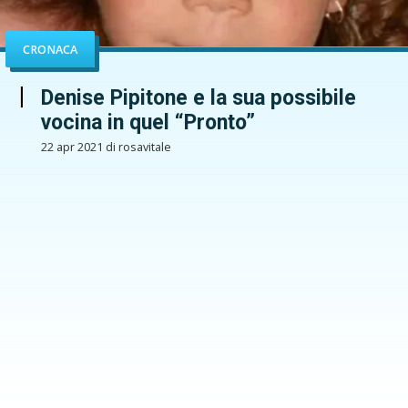
CRONACA
Denise Pipitone e la sua possibile
vocina in quel “Pronto”
22 apr 2021 di rosavitale