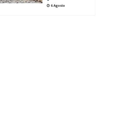
6 Agosto