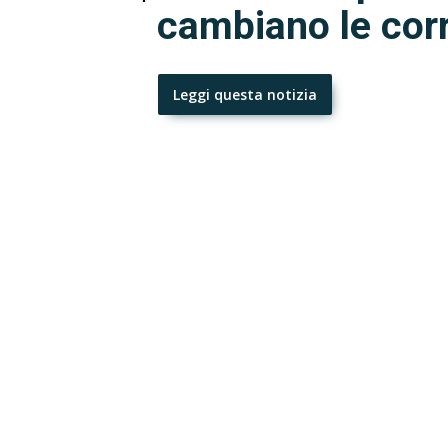
cambiano le corr
Leggi questa notizia