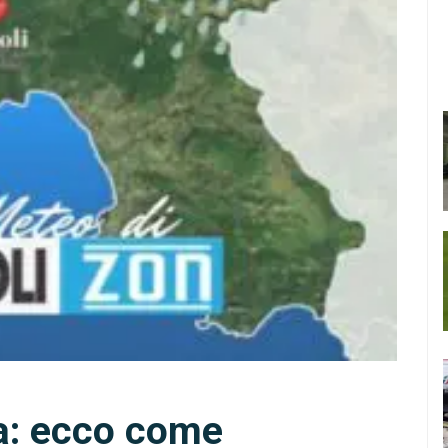
a: ecco come