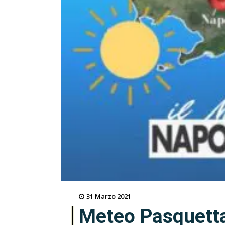
31 Marzo 2021
Meteo Pasquett