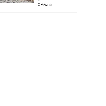
6 Agosto