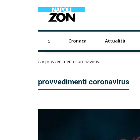
⌂
Cronaca
Attualità
⌂
»
provvedimenti coronavirus
provvedimenti coronavirus