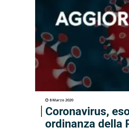
8 Marzo 2020
Coronavirus, eso
ordinanza della