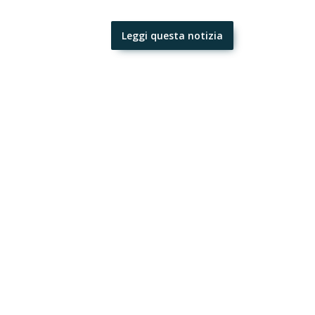
Leggi questa notizia