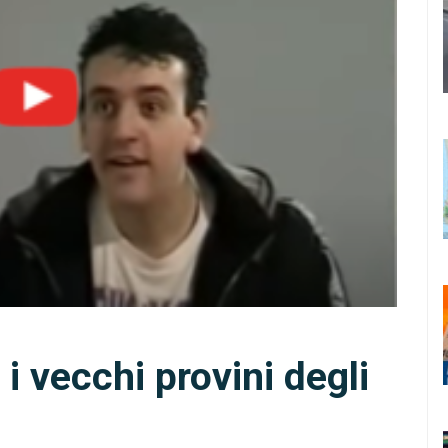
 i vecchi provini degli