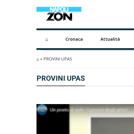
⌂
Cronaca
Attualità
⌂
»
PROVINI UPAS
PROVINI UPAS