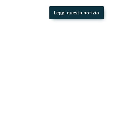
Leggi questa notizia