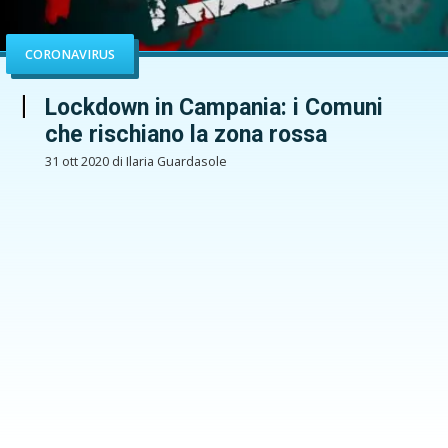
CORONAVIRUS
Lockdown in Campania: i Comuni
che rischiano la zona rossa
31 ott 2020 di Ilaria Guardasole