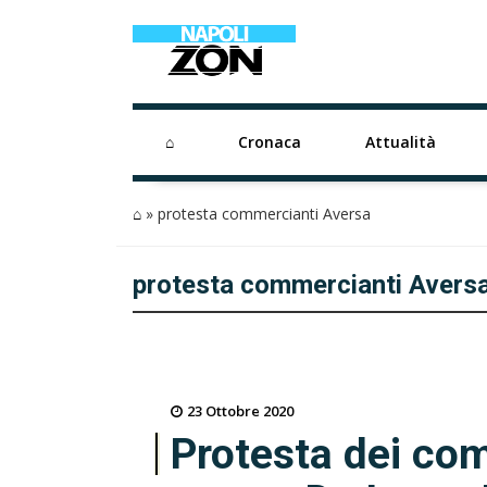
⌂
Cronaca
Attualità
⌂
»
protesta commercianti Aversa
protesta commercianti Avers
23 Ottobre 2020
Protesta dei com