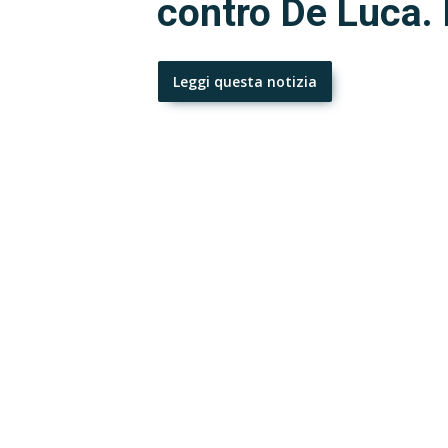
contro De Luca.
Leggi questa notizia