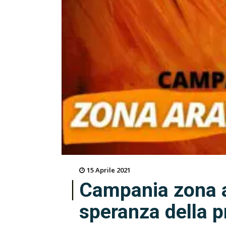
15 Aprile 2021
Campania zona a
speranza della 