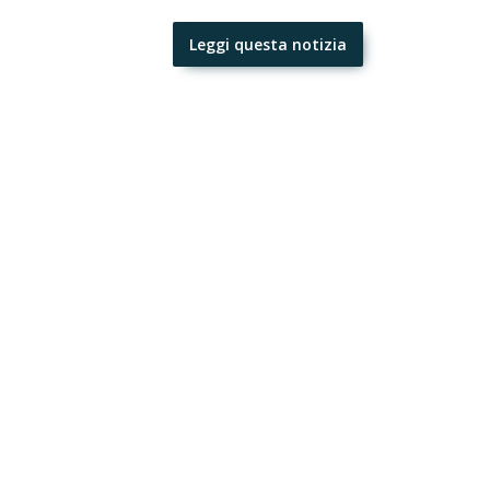
Leggi questa notizia