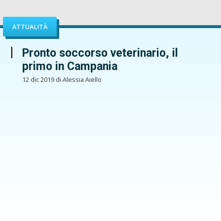
ATTUALITÀ
Pronto soccorso veterinario, il
primo in Campania
12 dic 2019 di Alessia Aiello