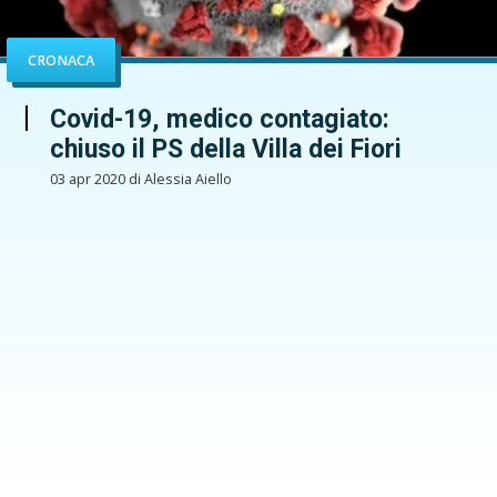
CRONACA
Covid-19, medico contagiato:
chiuso il PS della Villa dei Fiori
03 apr 2020 di Alessia Aiello