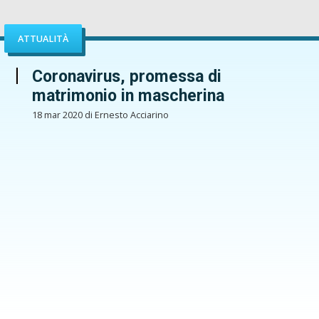
ATTUALITÀ
Coronavirus, promessa di
matrimonio in mascherina
18 mar 2020 di Ernesto Acciarino