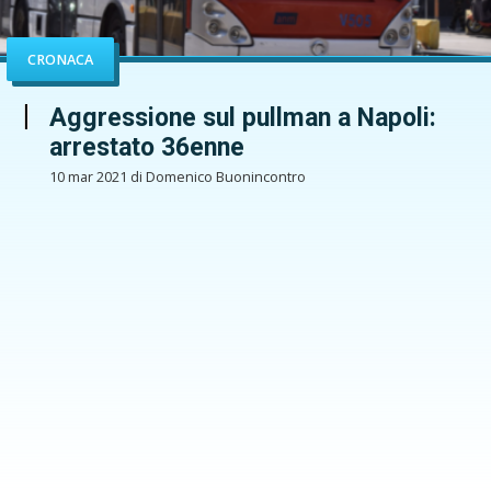
CRONACA
Aggressione sul pullman a Napoli:
arrestato 36enne
10 mar 2021 di Domenico Buonincontro