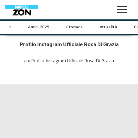
⌂
Amici 2025
Cronaca
Attualità
C
Profilo Instagram Ufficiale Rosa Di Grazia
⌂
»
Profilo Instagram Ufficiale Rosa Di Grazia