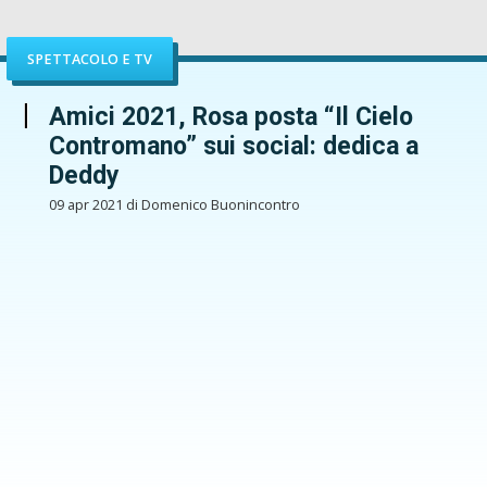
SPETTACOLO E TV
Amici 2021, Rosa posta “Il Cielo
Contromano” sui social: dedica a
Deddy
09 apr 2021 di Domenico Buonincontro