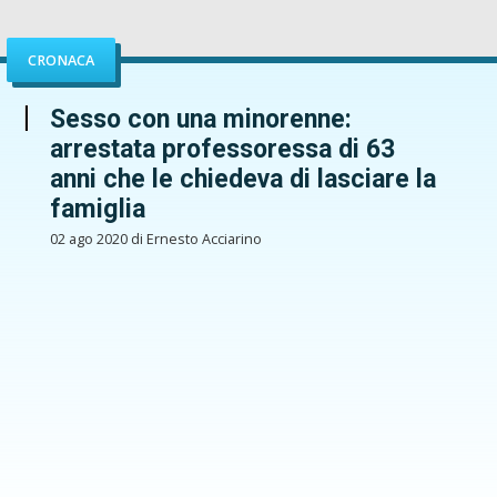
CRONACA
Sesso con una minorenne:
arrestata professoressa di 63
anni che le chiedeva di lasciare la
famiglia
02 ago 2020 di Ernesto Acciarino