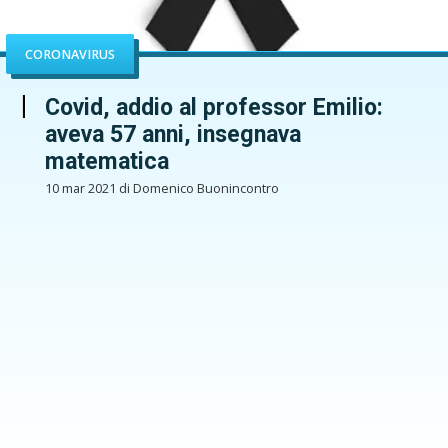
CORONAVIRUS
Covid, addio al professor Emilio:
aveva 57 anni, insegnava
matematica
10 mar 2021 di Domenico Buonincontro