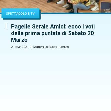
SPETTACOLO E TV
Pagelle Serale Amici: ecco i voti
della prima puntata di Sabato 20
Marzo
21 mar 2021 di Domenico Buonincontro