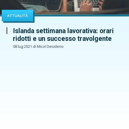
ATTUALITÀ
Islanda settimana lavorativa: orari
ridotti e un successo travolgente
08 lug 2021 di Micol Desiderio