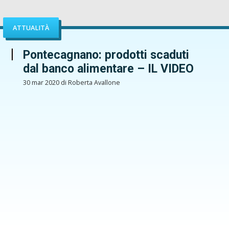
ATTUALITÀ
Pontecagnano: prodotti scaduti
dal banco alimentare – IL VIDEO
30 mar 2020 di Roberta Avallone