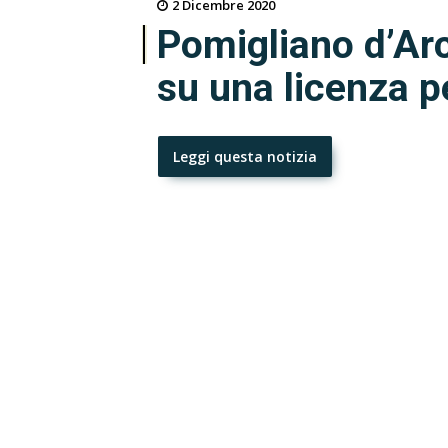
2 Dicembre 2020
Pomigliano d’Arc
su una licenza p
Leggi questa notizia