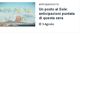
anticipazioni tv
Un posto al Sole:
anticipazioni puntata
di questa sera
5 Agosto