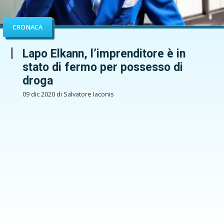
CRONACA
Lapo Elkann, l’imprenditore è in
stato di fermo per possesso di
droga
09 dic 2020 di Salvatore Iaconis