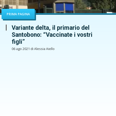
PRIMA PAGINA
Variante delta, il primario del
Santobono: “Vaccinate i vostri
figli”
06 ago 2021 di Alessia Aiello