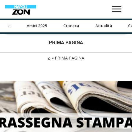
⌂
Amici 2025
Cronaca
Attualità
C
PRIMA PAGINA
⌂
»
PRIMA PAGINA