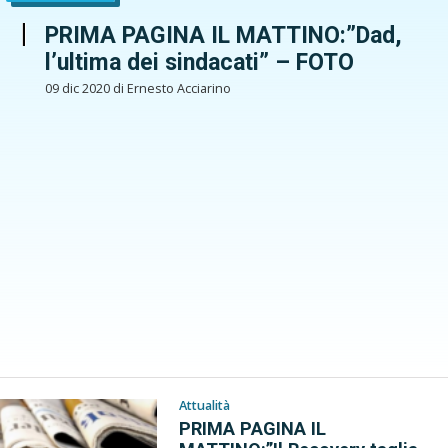
PRIMA PAGINA IL MATTINO:”Dad,
l’ultima dei sindacati” – FOTO
09 dic 2020 di Ernesto Acciarino
Attualità
PRIMA PAGINA IL