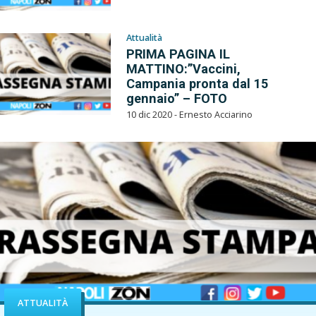
Attualità
PRIMA PAGINA IL
MATTINO:”Vaccini,
Campania pronta dal 15
gennaio” – FOTO
10 dic 2020 - Ernesto Acciarino
ATTUALITÀ