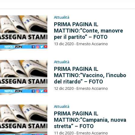
Attualità
PRIMA PAGINA IL
MATTINO:”Conte, manovre
per il partito” – FOTO
13 dic 2020 - Ernesto Acciarino
Attualità
PRIMA PAGINA IL
MATTINO:”Vaccino, l’incubo
del ritardo” – FOTO
12 dic 2020 - Ernesto Acciarino
Attualità
PRIMA PAGINA IL
MATTINO:”Campania, nuova
stretta” – FOTO
11 dic 2020 - Ernesto Acciarino