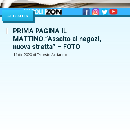
ATTUALITÀ
PRIMA PAGINA IL
MATTINO:”Assalto ai negozi,
nuova stretta” – FOTO
14 dic 2020 di Ernesto Acciarino