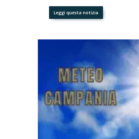
Leggi questa notizia