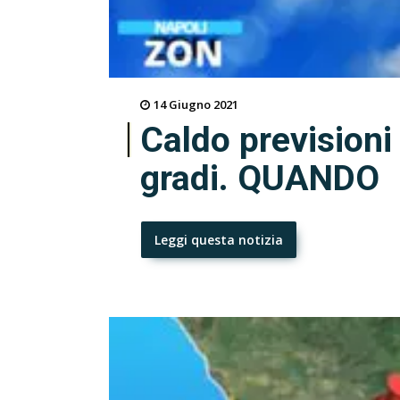
14 Giugno 2021
Caldo previsioni
gradi. QUANDO
Leggi questa notizia