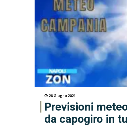
28 Giugno 2021
Previsioni meteo
da capogiro in tu