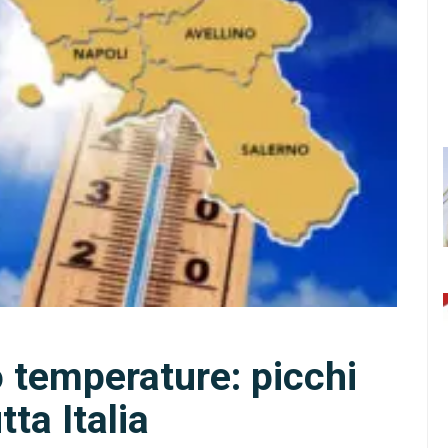
 temperature: picchi
tta Italia