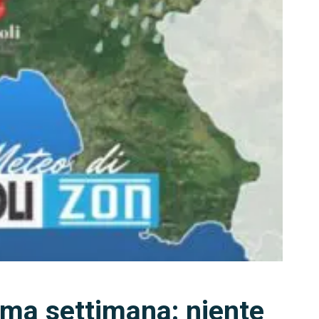
ima settimana: niente