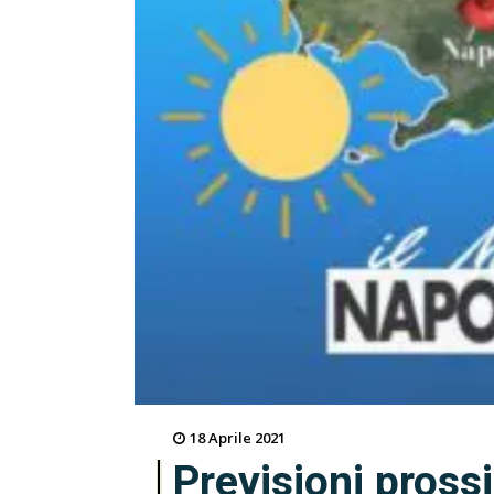
18 Aprile 2021
Previsioni pross