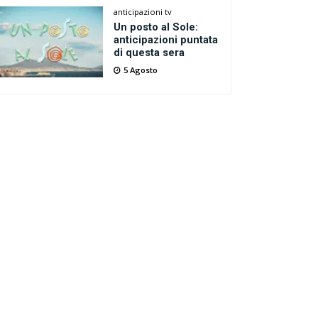
anticipazioni tv
Un posto al Sole:
anticipazioni puntata
di questa sera
5 Agosto