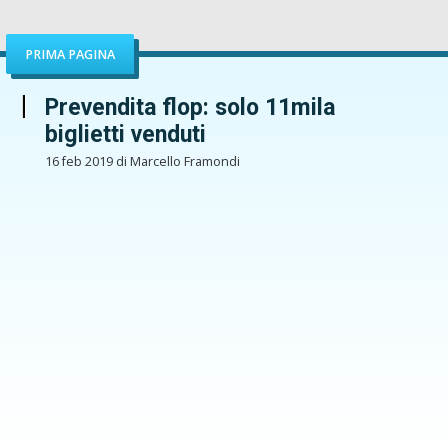
PRIMA PAGINA
Prevendita flop: solo 11mila
biglietti venduti
16 feb 2019 di Marcello Framondi