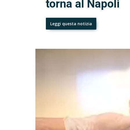
torna al Napoli
Leggi questa notizia