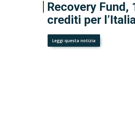
Recovery Fund, 17
crediti per l’Itali
Leggi questa notizia