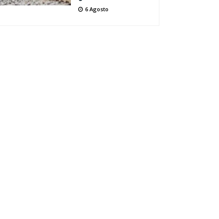
6 Agosto