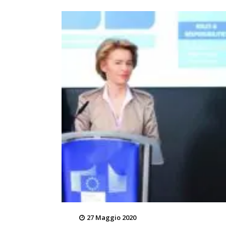
27 Maggio 2020