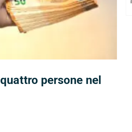
 quattro persone nel