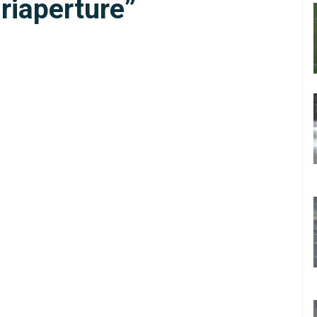
 riaperture”