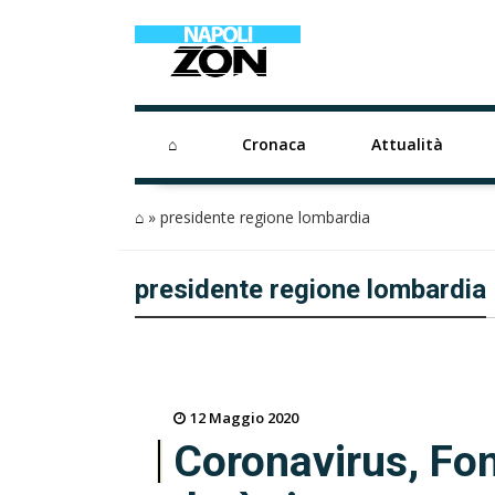
⌂
Cronaca
Attualità
⌂
»
presidente regione lombardia
presidente regione lombardia
12 Maggio 2020
Coronavirus, Fon