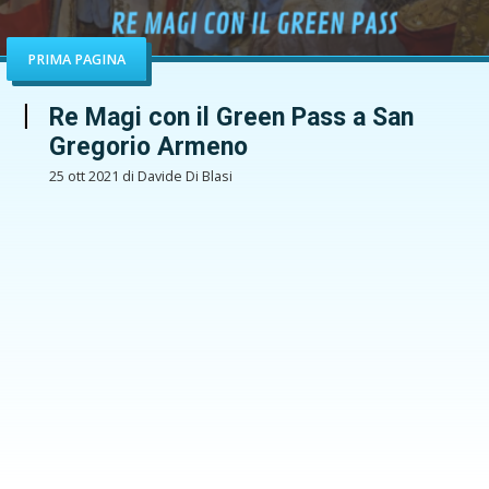
PRIMA PAGINA
Re Magi con il Green Pass a San
Gregorio Armeno
25 ott 2021 di Davide Di Blasi