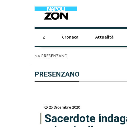
⌂
Cronaca
Attualità
⌂
»
PRESENZANO
PRESENZANO
25 Dicembre 2020
Sacerdote indag