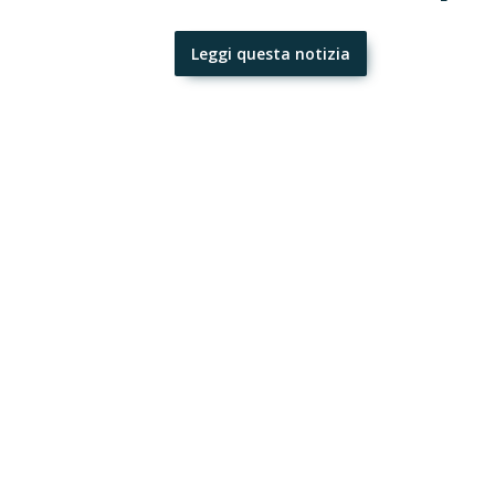
Leggi questa notizia