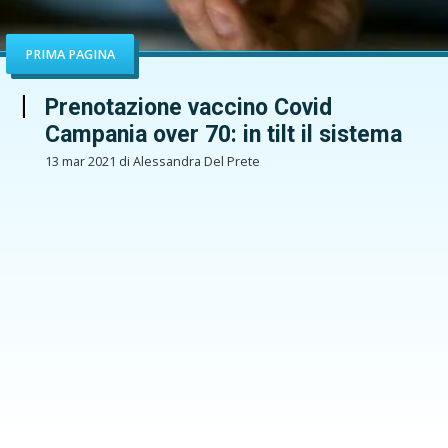
PRIMA PAGINA
Prenotazione vaccino Covid
Campania over 70: in tilt il sistema
13 mar 2021 di Alessandra Del Prete