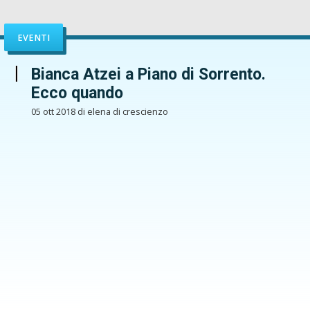
EVENTI
Bianca Atzei a Piano di Sorrento.
Ecco quando
05 ott 2018 di elena di crescienzo