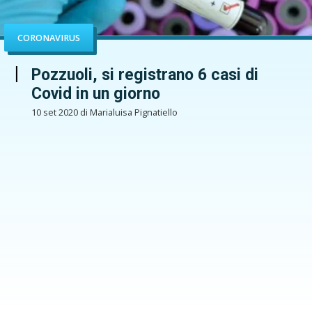
CORONAVIRUS
Pozzuoli, si registrano 6 casi di
Covid in un giorno
10 set 2020 di Marialuisa Pignatiello