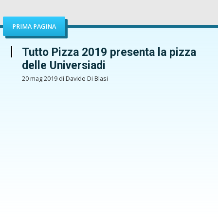
PRIMA PAGINA
Tutto Pizza 2019 presenta la pizza
delle Universiadi
20 mag 2019 di Davide Di Blasi