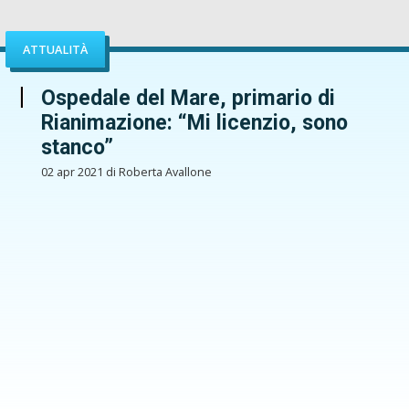
ATTUALITÀ
Ospedale del Mare, primario di
Rianimazione: “Mi licenzio, sono
stanco”
02 apr 2021 di Roberta Avallone