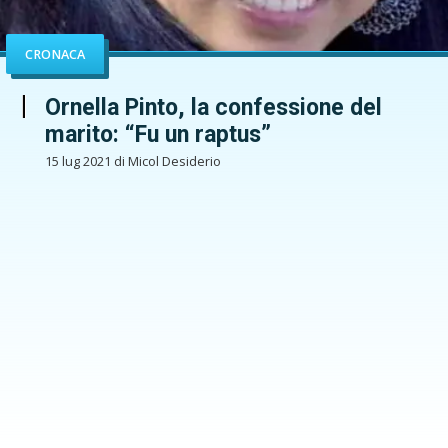
CRONACA
Ornella Pinto, la confessione del
marito: “Fu un raptus”
15 lug 2021 di Micol Desiderio