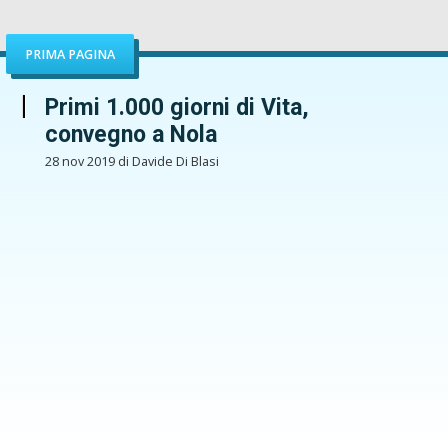
PRIMA PAGINA
Primi 1.000 giorni di Vita,
convegno a Nola
28 nov 2019 di Davide Di Blasi