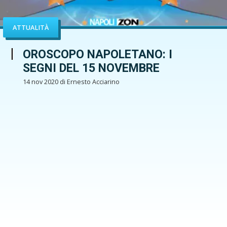
ATTUALITÀ
OROSCOPO NAPOLETANO: I
SEGNI DEL 15 NOVEMBRE
14 nov 2020 di Ernesto Acciarino