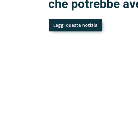
che potrebbe aver
Leggi questa notizia