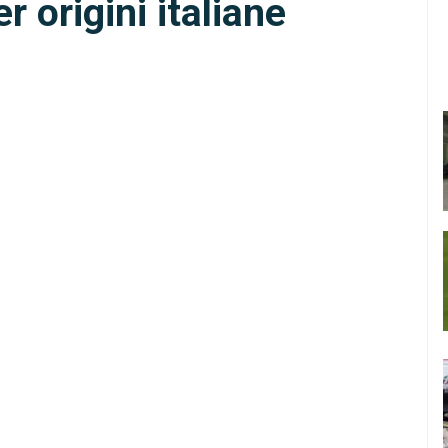
 origini italiane