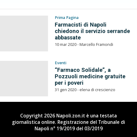
Prima Pagina
Farmacisti di Napoli
chiedono il servizio serrande
abbassate
10 mar 2020 - Marcello Framondi
Eventi
“Farmaco Solidale”, a
Pozzuoli medicine gratuite
per i poveri
31 gen 2020 - elena di crescienzo
Copyright 2026 Napoli.zon.it è una testata
giornalistica online. Registrazione del Tribunale di
Napoli n° 19/2019 del 03/2019