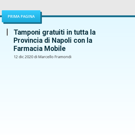
PRIMA PAGINA
Tamponi gratuiti in tutta la
Provincia di Napoli con la
Farmacia Mobile
12 dic 2020 di Marcello Framondi