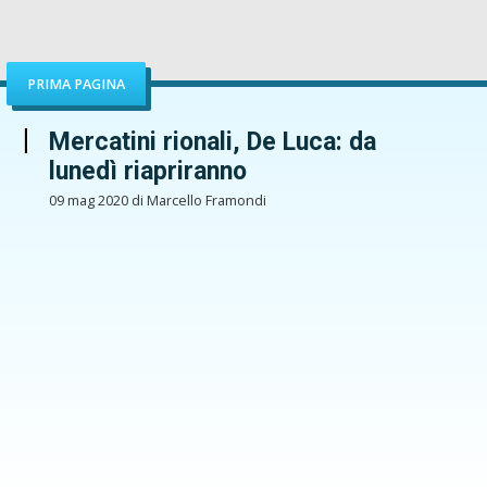
PRIMA PAGINA
Mercatini rionali, De Luca: da
lunedì riapriranno
09 mag 2020 di Marcello Framondi