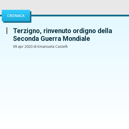
CRONACA
Terzigno, rinvenuto ordigno della
Seconda Guerra Mondiale
09 apr 2020 di Emanuela Castelli