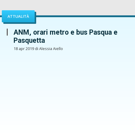
ATTUALITÀ
ANM, orari metro e bus Pasqua e
Pasquetta
18 apr 2019 di Alessia Aiello