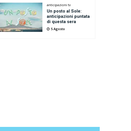
anticipazioni tv
Un posto al Sole:
anticipazioni puntata
di questa sera
5 Agosto