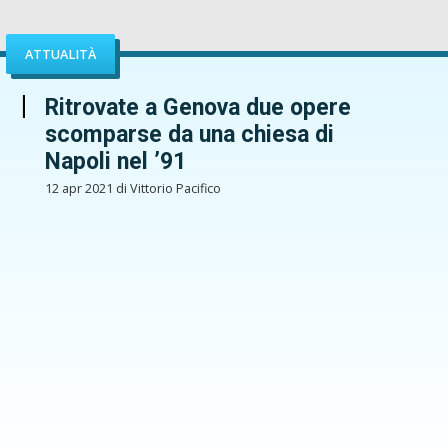
ATTUALITÀ
Ritrovate a Genova due opere
scomparse da una chiesa di
Napoli nel ’91
12 apr 2021 di Vittorio Pacifico