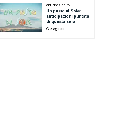
anticipazioni tv
Un posto al Sole:
anticipazioni puntata
di questa sera
5 Agosto