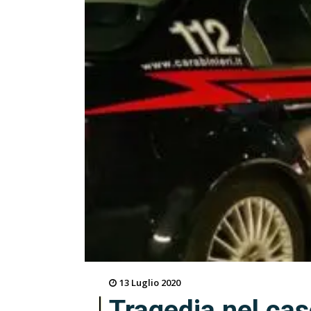
13 Luglio 2020
Tragedia nel ca