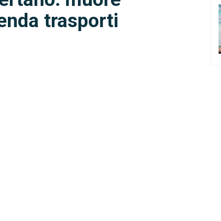
ienda trasporti