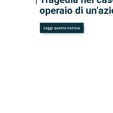
operaio di un’az
Leggi questa notizia