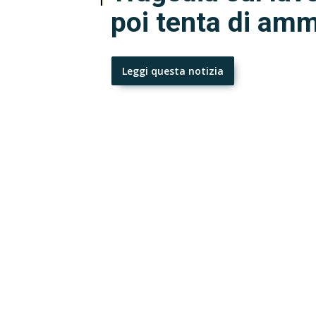
poi tenta di am
Leggi questa notizia