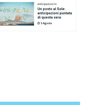
anticipazioni tv
Un posto al Sole:
anticipazioni puntata
di questa sera
5 Agosto