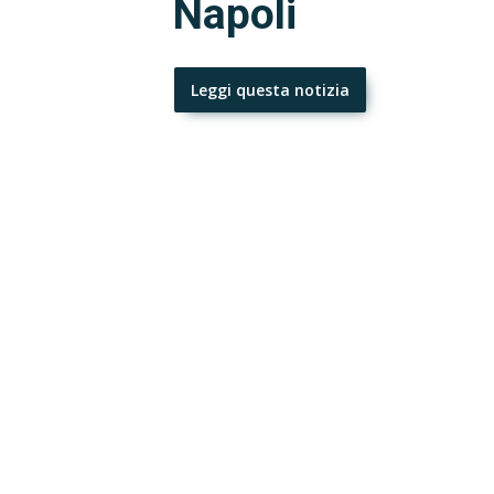
Napoli
Leggi questa notizia