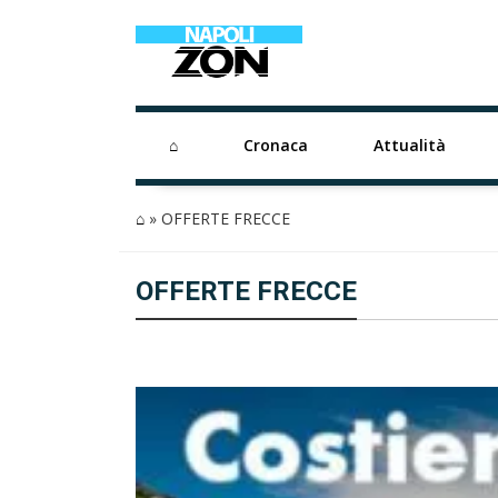
⌂
Cronaca
Attualità
⌂
»
OFFERTE FRECCE
OFFERTE FRECCE