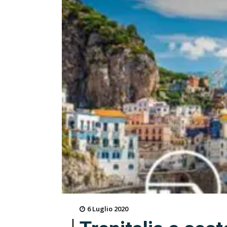
6 Luglio 2020