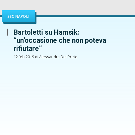
SSC NAPOLI
Bartoletti su Hamsik:
“un’occasione che non poteva
rifiutare”
12 feb 2019 di Alessandra Del Prete